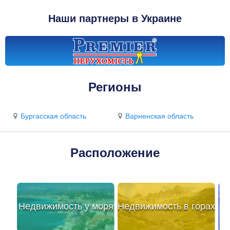
Наши партнеры в Украине
Регионы
Бургасская область
Варненская область
Расположение
Недвижимость у моря
Недвижимость в горах