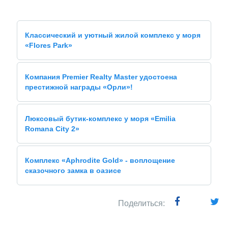
Классический и уютный жилой комплекс у моря
«Flores Park»
Компания Premier Realty Master удостоена
престижной награды «Орли»!
Люксовый бутик-комплекс у моря «Emilia
Romana City 2»
Комплекс «Aphrodite Gold» - воплощение
сказочного замка в оазисе
Поделиться: