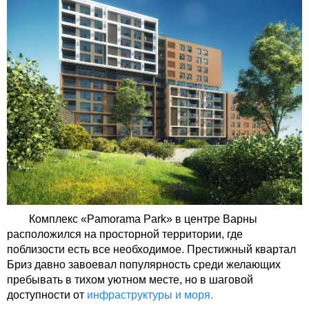
Комплекс «Pamorama Park» в центре Варны
расположился на просторной территории, где
поблизости есть все необходимое. Престижный квартал
Бриз давно завоевал популярность среди желающих
пребывать в тихом уютном месте, но в шаговой
доступности от
инфраструктуры и моря.