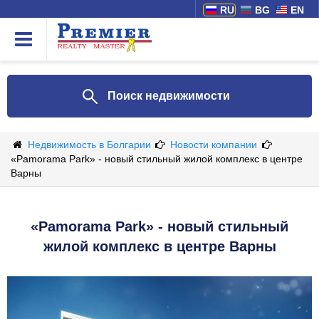
RU
BG
EN
Поиск недвижимости
Недвижимость в Болгарии
Новости компании
«Pamorama Park» - новый стильный жилой комплекс в центре
Варны
«Pamorama Park» - новый стильный
жилой комплекс в центре Варны