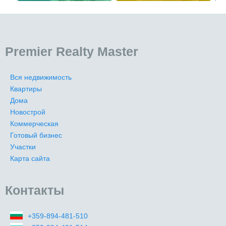
Premier Realty Master
Вся недвижимость
Квартиры
Дома
Новострой
Коммерческая
Готовый бизнес
Участки
Карта сайта
Контакты
+359-894-481-510