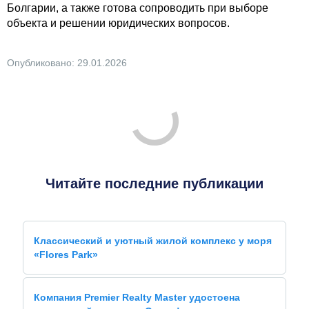
Болгарии, а также готова сопроводить при выборе
объекта и решении юридических вопросов.
Опубликовано: 29.01.2026
Читайте последние публикации
Классический и уютный жилой комплекс у моря
«Flores Park»
Компания Premier Realty Master удостоена