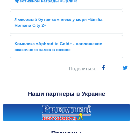
престижной награды «Орли»!
Люксовый бутик-комплекс у моря «Emilia
Romana City 2»
Комплекс «Aphrodite Gold» - воплощение
сказочного замка в оазисе
Поделиться:
Наши партнеры в Украине