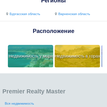
Регионы
Бургасская область
Варненская область
Расположение
Недвижимость у моря
Недвижимость в горах
Premier Realty Master
Вся недвижимость