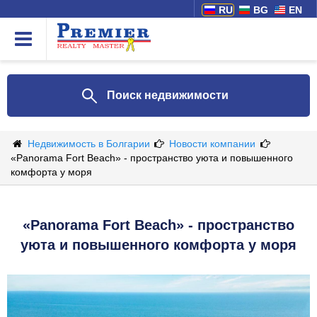
RU
BG
EN
Поиск недвижимости
Недвижимость в Болгарии
Новости компании
«Panorama Fort Beach» - пространство уюта и повышенного
комфорта у моря
«Panorama Fort Beach» - пространство
уюта и повышенного комфорта у моря