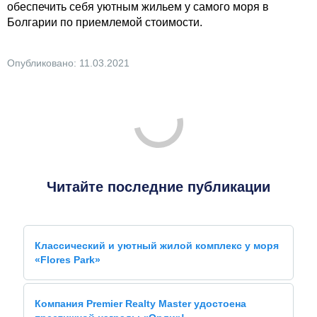
обеспечить себя уютным жильем у самого моря в
Болгарии по приемлемой стоимости.
Опубликовано: 11.03.2021
Читайте последние публикации
Классический и уютный жилой комплекс у моря
«Flores Park»
Компания Premier Realty Master удостоена