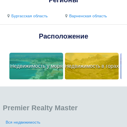
Бургасская область
Варненская область
Расположение
Недвижимость у моря
Недвижимость в горах
Premier Realty Master
Вся недвижимость