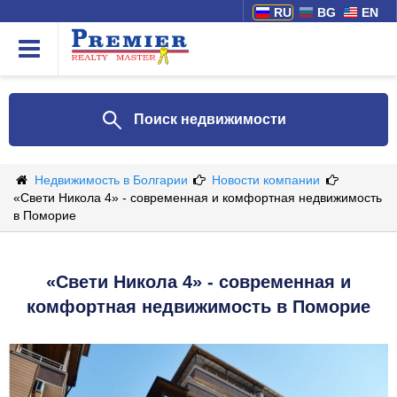
RU
BG
EN
Поиск недвижимости
Недвижимость в Болгарии
Новости компании
«Свети Никола 4» - современная и комфортная недвижимость
в Поморие
«Свети Никола 4» - современная и
комфортная недвижимость в Поморие