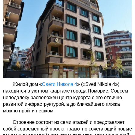
Жилой дом «
Свети Никола 4
» («Sveti Nikola 4»)
находится в уютном квартале города Поморие. Совсем
неподалеку расположен центр курорта с его отлично
развитой инфраструктурой, а до ближайшего пляжа
можно пройти пешком.
Строение состоит из семи этажей и представляет
собой современный проект, грамотно сочетающий новые