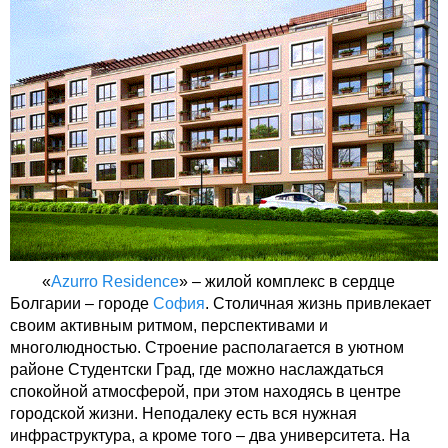
«
Azurro Residence
» – жилой комплекс в сердце
Болгарии – городе
София
. Столичная жизнь привлекает
своим активным ритмом, перспективами и
многолюдностью. Строение располагается в уютном
районе Студентски Град, где можно наслаждаться
спокойной атмосферой, при этом находясь в центре
городской жизни. Неподалеку есть вся нужная
инфраструктура, а кроме того – два университета. На