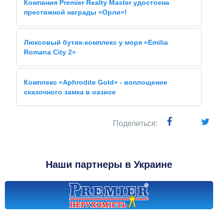
Компания Premier Realty Master удостоена
престижной награды «Орли»!
Люксовый бутик-комплекс у моря «Emilia
Romana City 2»
Комплекс «Aphrodite Gold» - воплощение
сказочного замка в оазисе
Поделиться:
Наши партнеры в Украине