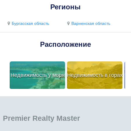
Регионы
Бургасская область
Варненская область
Расположение
Недвижимость у моря
Недвижимость в горах
Premier Realty Master