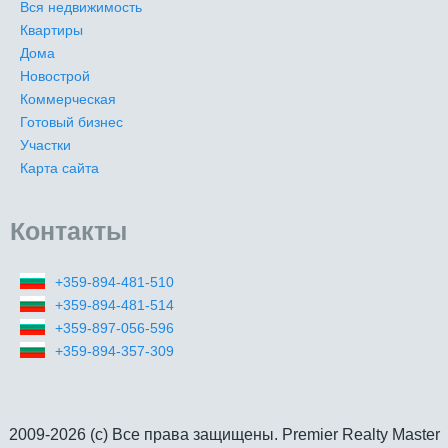
Вся недвижимость
Квартиры
Дома
Новострой
Коммерческая
Готовый бизнес
Участки
Карта сайта
Контакты
+359-894-481-510
+359-894-481-514
+359-897-056-596
+359-894-357-309
2009-2026 (c) Все права защищены. Premier Realty Master