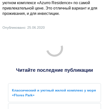
уютном комплексе «Azurro Residence» по самой
привлекательной цене. Это отличный вариант и для
проживания, и для инвестиции.
Опубликовано: 25.06.2020
Читайте последние публикации
Классический и уютный жилой комплекс у моря
«Flores Park»