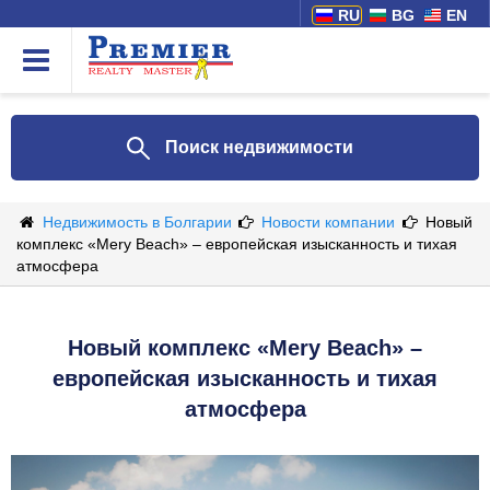
RU
BG
EN
Поиск недвижимости
Недвижимость в Болгарии
Новости компании
Новый
комплекс «Mery Beach» – европейская изысканность и тихая
атмосфера
Новый комплекс «Mery Beach» –
европейская изысканность и тихая
атмосфера