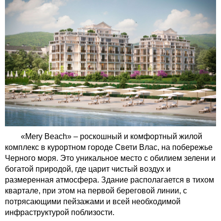
«Mery Beach» – роскошный и комфортный жилой
комплекс в курортном городе Свети Влас, на побережье
Черного моря. Это уникальное место с обилием зелени и
богатой природой, где царит чистый воздух и
размеренная атмосфера. Здание располагается в тихом
квартале, при этом на первой береговой линии, с
потрясающими пейзажами и всей необходимой
инфраструктурой поблизости.