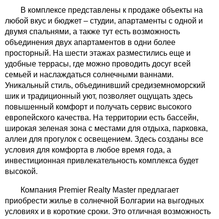
В комплексе представлены к продаже объекты на
любой вкус и бюджет – студии, апартаменты с одной и
двумя спальнями, а также тут есть возможность
объединения двух апартаментов в одни более
просторный. На шести этажах разместились еще и
удобные террасы, где можно проводить досуг всей
семьей и наслаждаться солнечными ваннами.
Уникальный стиль, объединивший средиземноморский
шик и традиционный уют, позволяет ощущать здесь
повышенный комфорт и получать сервис высокого
европейского качества. На территории есть бассейн,
широкая зеленая зона с местами для отдыха, парковка,
аллеи для прогулок с освещением. Здесь созданы все
условия для комфорта в любое время года, а
инвестиционная привлекательность комплекса будет
высокой.
Компания Premier Realty Master предлагает
приобрести жилье в солнечной Болгарии на выгодных
условиях и в короткие сроки. Это отличная возможность