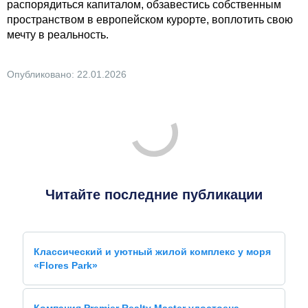
распорядиться капиталом, обзавестись собственным
пространством в европейском курорте, воплотить свою
мечту в реальность.
Опубликовано: 22.01.2026
Читайте последние публикации
Классический и уютный жилой комплекс у моря
«Flores Park»