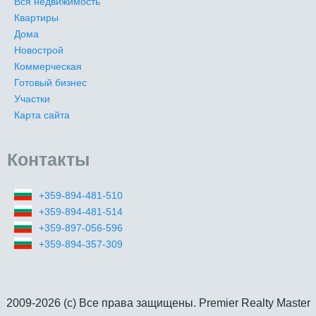
Вся недвижимость
Квартиры
Дома
Новострой
Коммерческая
Готовый бизнес
Участки
Карта сайта
Контакты
+359-894-481-510
+359-894-481-514
+359-897-056-596
+359-894-357-309
2009-2026 (c) Все права защищены. Premier Realty Master