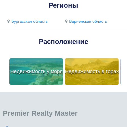
Регионы
Бургасская область
Варненская область
Расположение
Недвижимость у моря
Недвижимость в горах
Premier Realty Master