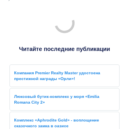
Читайте последние публикации
Компания Premier Realty Master удостоена
престижной награды «Орли»!
Люксовый бутик-комплекс у моря «Emilia
Romana City 2»
Комплекс «Aphrodite Gold» - воплощение
сказочного замка в оазисе