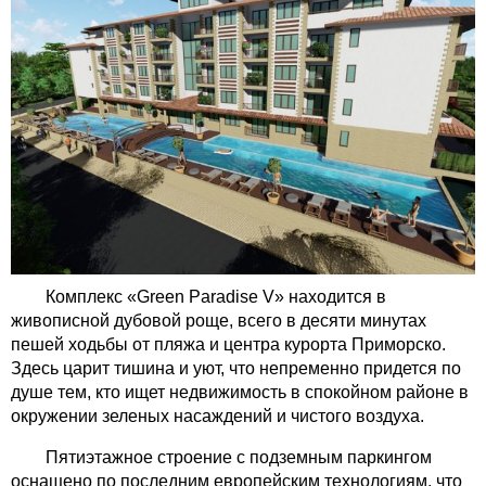
Комплекс «Green Paradise V» находится в
живописной дубовой роще, всего в десяти минутах
пешей ходьбы от пляжа и центра курорта Приморско.
Здесь царит тишина и уют, что непременно придется по
душе тем, кто ищет недвижимость в спокойном районе в
окружении зеленых насаждений и чистого воздуха.
Пятиэтажное строение с подземным паркингом
оснащено по последним европейским технологиям, что