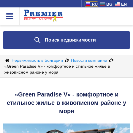
RU
BG
EN
Поиск недвижимости
Недвижимость в Болгарии
Новости компании
«Green Paradise V» - комфортное и стильное жилье в
живописном районе у моря
«Green Paradise V» - комфортное и
стильное жилье в живописном районе у
моря