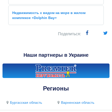
Недвижимость с видом на море в жилом
комплексе «Dolphin Bay»
Поделиться:
Наши партнеры в Украине
Регионы
Бургасская область
Варненская область