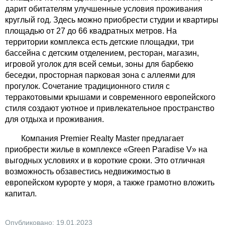
дарит обитателям улучшенные условия проживания
круглый год. Здесь можно приобрести студии и квартиры
площадью от 27 до 66 квадратных метров. На
территории комплекса есть детские площадки, три
бассейна с детским отделением, ресторан, магазин,
игровой уголок для всей семьи, зоны для барбекю
беседки, просторная парковая зона с аллеями для
прогулок. Сочетание традиционного стиля с
терракотовыми крышами и современного европейского
стиля создают уютное и привлекательное пространство
для отдыха и проживания.
Компания Premier Realty Master предлагает
приобрести жилье в комплексе «Green Paradise V» на
выгодных условиях и в короткие сроки. Это отличная
возможность обзавестись недвижимостью в
европейском курорте у моря, а также грамотно вложить
капитал.
Опубликовано: 19.01.2023