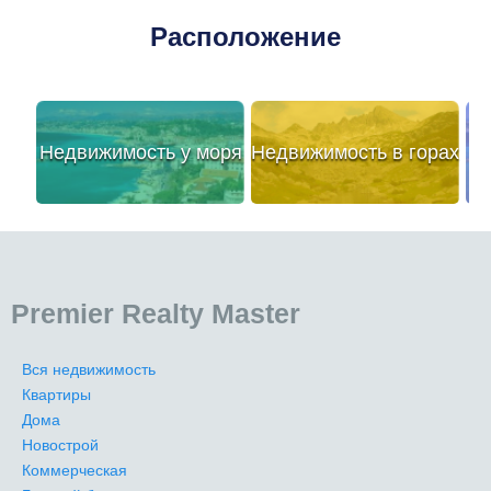
Расположение
Недвижимость у моря
Недвижимость в горах
Premier Realty Master
Вся недвижимость
Квартиры
Дома
Новострой
Коммерческая