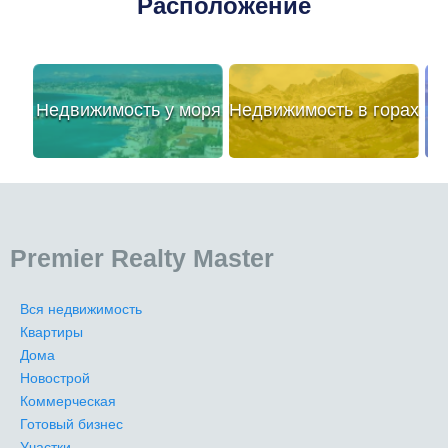
Расположение
Недвижимость у моря
Недвижимость в горах
Premier Realty Master
Вся недвижимость
Квартиры
Дома
Новострой
Коммерческая
Готовый бизнес
Участки