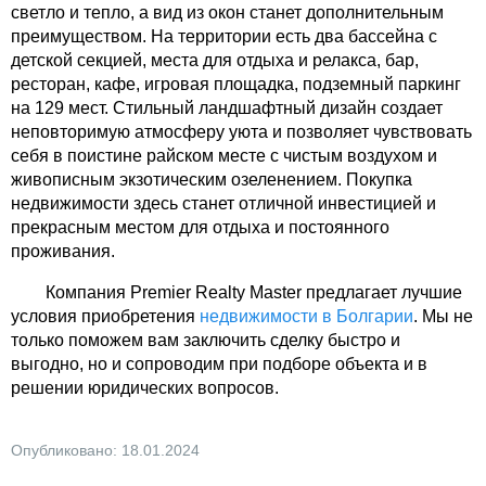
светло и тепло, а вид из окон станет дополнительным
преимуществом. На территории есть два бассейна с
детской секцией, места для отдыха и релакса, бар,
ресторан, кафе, игровая площадка, подземный паркинг
на 129 мест. Стильный ландшафтный дизайн создает
неповторимую атмосферу уюта и позволяет чувствовать
себя в поистине райском месте с чистым воздухом и
живописным экзотическим озеленением. Покупка
недвижимости здесь станет отличной инвестицией и
прекрасным местом для отдыха и постоянного
проживания.
Компания Premier Realty Master предлагает лучшие
условия приобретения
недвижимости в Болгарии
. Мы не
только поможем вам заключить сделку быстро и
выгодно, но и сопроводим при подборе объекта и в
решении юридических вопросов.
Опубликовано: 18.01.2024