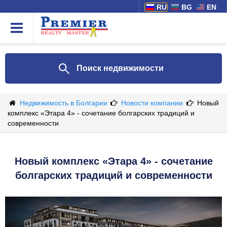
RU
BG
EN
Поиск недвижимости
Недвижимость в Болгарии
Новости компании
Новый
комплекс «Этара 4» - сочетание болгарских традиций и
современности
Новый комплекс «Этара 4» - сочетание
болгарских традиций и современности