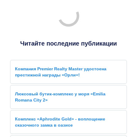
Читайте последние публикации
Компания Premier Realty Master удостоена
престижной награды «Орли»!
Люксовый бутик-комплекс у моря «Emilia
Romana City 2»
Комплекс «Aphrodite Gold» - воплощение
сказочного замка в оазисе