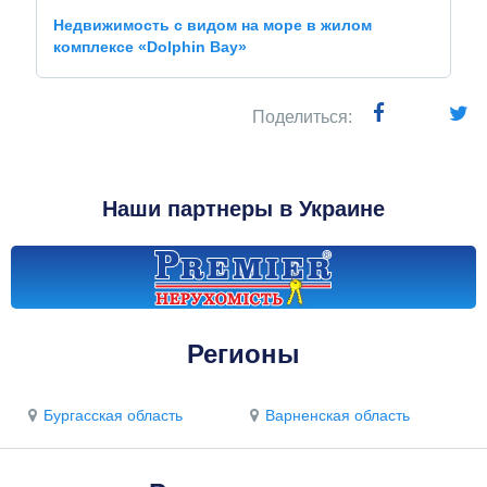
Недвижимость с видом на море в жилом
комплексе «Dolphin Bay»
Поделиться:
Наши партнеры в Украине
Регионы
Бургасская область
Варненская область