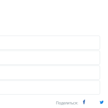
Поделиться: