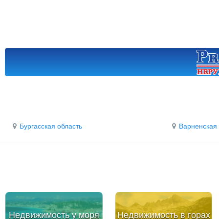
Бургасская область
Варненская 
Недвижимость у моря
Недвижимость в горах