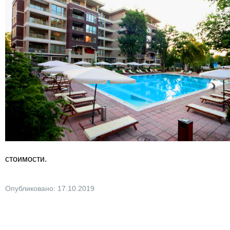
стоимости.
Опубликовано: 17.10.2019