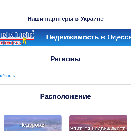
Наши партнеры в Украине
Недвижимость в Одесс
Регионы
область
Расположение
Недорогая
Элитная недвижимость