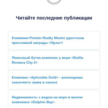
Читайте последние публикации
Компания Premier Realty Master удостоена
престижной награды «Орли»!
Люксовый бутик-комплекс у моря «Emilia
Romana City 2»
Комплекс «Aphrodite Gold» - воплощение
сказочного замка в оазисе
Недвижимость с видом на море в жилом
комплексе «Dolphin Bay»