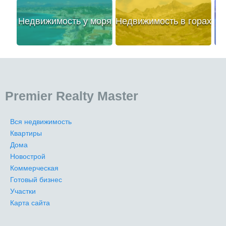
Недвижимость у моря
Недвижимость в горах
Premier Realty Master
Вся недвижимость
Квартиры
Дома
Новострой
Коммерческая
Готовый бизнес
Участки
Карта сайта