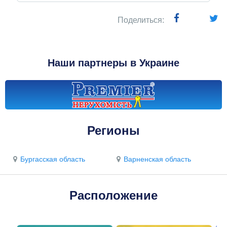
Поделиться:
Наши партнеры в Украине
Регионы
Бургасская область
Варненская область
Расположение