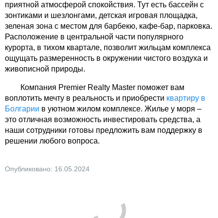
приятной атмосферой спокойствия. Тут есть бассейн с
зонтиками и шезлонгами, детская игровая площадка,
зеленая зона с местом для барбекю, кафе-бар, парковка.
Расположение в центральной части популярного
курорта, в тихом квартале, позволит жильцам комплекса
ощущать размеренность в окружении чистого воздуха и
живописной природы.
Компания Premier Realty Master поможет вам
воплотить мечту в реальность и приобрести
квартиру в
Болгарии
в уютном жилом комплексе. Жилье у моря –
это отличная возможность инвестировать средства, а
наши сотрудники готовы предложить вам поддержку в
решении любого вопроса.
Опубликовано: 16.05.2024