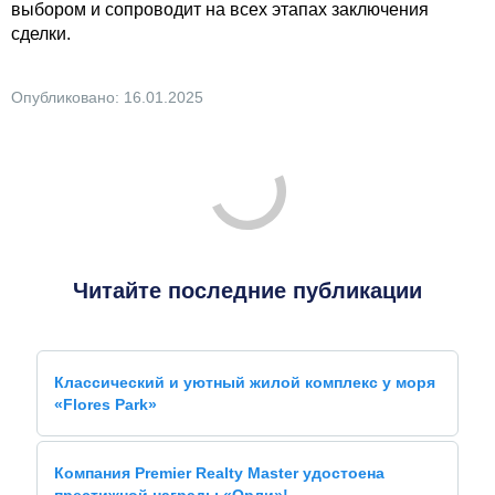
выбором и сопроводит на всех этапах заключения
сделки.
Опубликовано: 16.01.2025
Читайте последние публикации
Классический и уютный жилой комплекс у моря
«Flores Park»
Компания Premier Realty Master удостоена
престижной награды «Орли»!