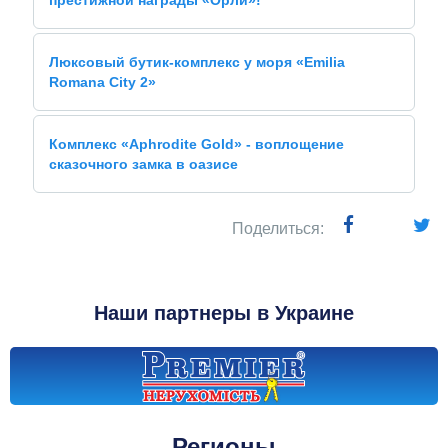
Люксовый бутик-комплекс у моря «Emilia
Romana City 2»
Комплекс «Aphrodite Gold» - воплощение
сказочного замка в оазисе
Поделиться:
Наши партнеры в Украине
Регионы