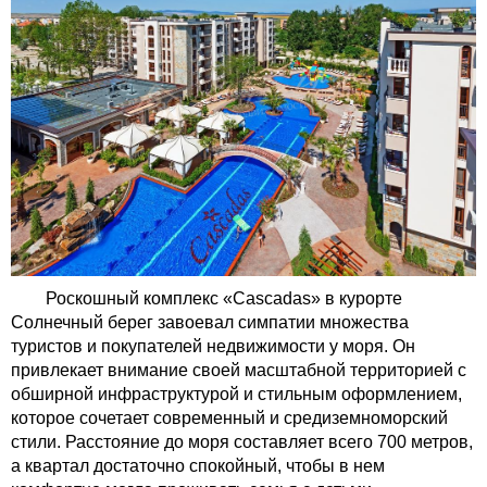
Роскошный комплекс «Cascadas» в курорте
Солнечный берег завоевал симпатии множества
туристов и покупателей недвижимости у моря. Он
привлекает внимание своей масштабной территорией с
обширной инфраструктурой и стильным оформлением,
которое сочетает современный и средиземноморский
стили. Расстояние до моря составляет всего 700 метров,
а квартал достаточно спокойный, чтобы в нем