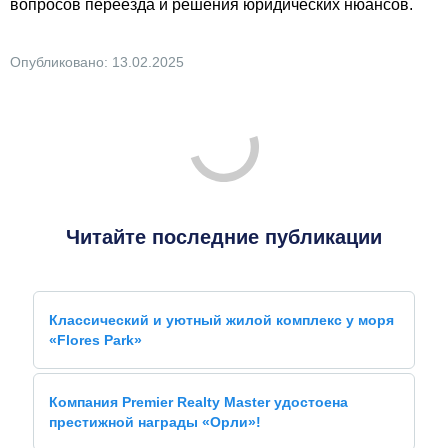
вопросов переезда и решения юридических нюансов.
Опубликовано: 13.02.2025
Читайте последние публикации
Классический и уютный жилой комплекс у моря
«Flores Park»
Компания Premier Realty Master удостоена
престижной награды «Орли»!