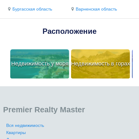
Бургасская область
Варненская область
Расположение
Недвижимость у моря
Недвижимость в горах
Premier Realty Master
Вся недвижимость
Квартиры