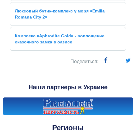
Люксовый бутик-комплекс у моря «Emilia
Romana City 2»
Комплекс «Aphrodite Gold» - воплощение
сказочного замка в оазисе
Поделиться:
Наши партнеры в Украине
Регионы