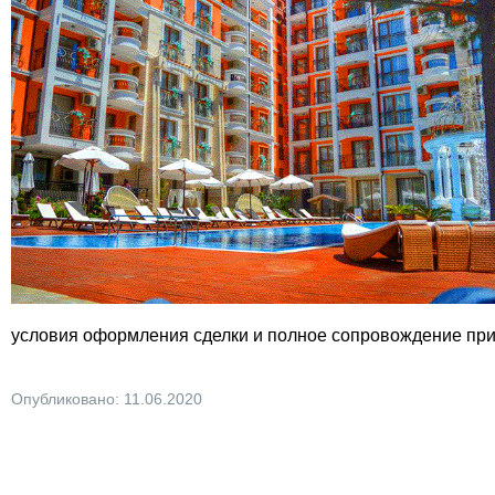
условия оформления сделки и полное сопровождение при
Опубликовано: 11.06.2020