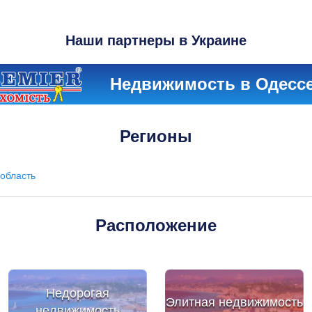
Наши партнеры в Украине
Недвижимость в Одесс
Регионы
область
Расположение
Недорогая
Элитная недвижимость
недвижимость