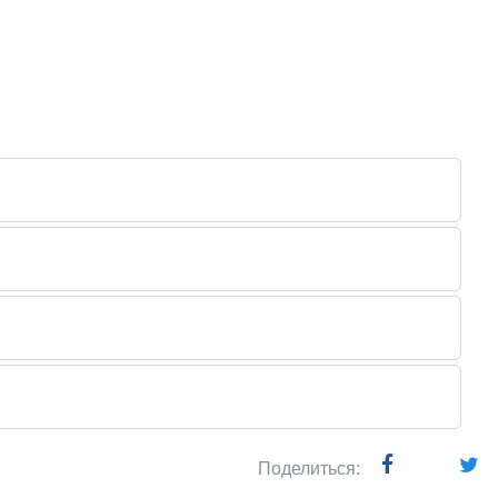
Поделиться: