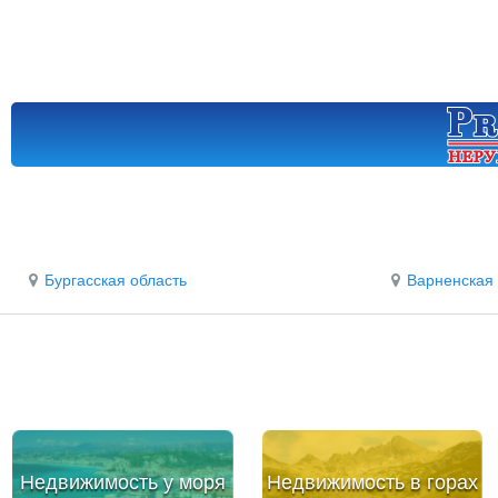
Бургасская область
Варненская 
Недвижимость у моря
Недвижимость в горах