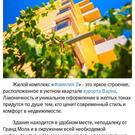
Жилой комплекс «
Фамилия 2
» - это яркое строение,
расположенное в уютном квартале
курорта Варна
.
Лаконичность и уникальное оформление в желтых тонах
придутся по душе тем, кто ценит современный стиль и
комфорт в недвижимости.
Здание находится в удобном месте, неподалеку от
Гранд Мола и в окружении всей необходимой