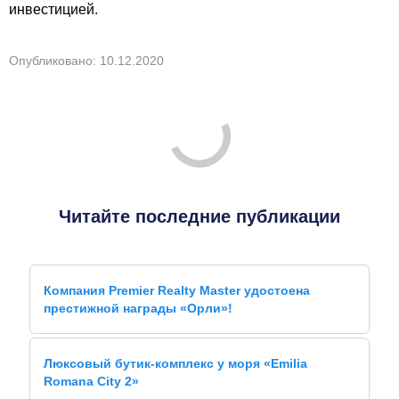
инвестицией.
Опубликовано: 10.12.2020
Читайте последние публикации
Компания Premier Realty Master удостоена
престижной награды «Орли»!
Люксовый бутик-комплекс у моря «Emilia
Romana City 2»