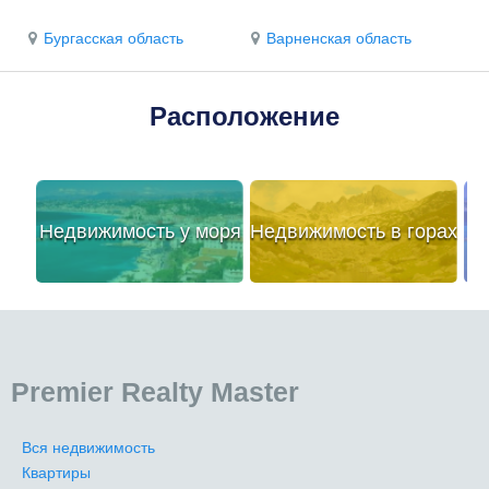
Бургасская область
Варненская область
Расположение
Недвижимость у моря
Недвижимость в горах
Premier Realty Master
Вся недвижимость
Квартиры