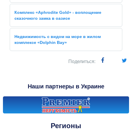
Комплекс «Aphrodite Gold» - воплощение
сказочного замка в оазисе
Недвижимость с видом на море в жилом
комплексе «Dolphin Bay»
Поделиться:
Наши партнеры в Украине
Регионы