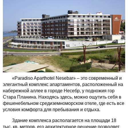
«Paradiso Aparthotel Nesebar» – это современный и
элегантный комплекс апартаментов, расположенный на
набережной аллее в городе Несебр, у подножия гор
Стара Планина. Находясь здесь, можно ощутить себя в
фешенебельном средиземноморском отеле, где есть все
условия комфорта для пребывания и отдыха.
Здание комплекса располагается на площади 18
тыс. кв. метров, его архитектурное решение позволяет