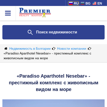
RU
BG
EN
Поиск недвижимости
Недвижимость в Болгарии
Новости компании
«Paradiso Aparthotel Nesebar» - престижный комплекс с
живописным видом на море
«Paradiso Aparthotel Nesebar» -
престижный комплекс с живописным
видом на море