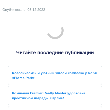
Опубликовано: 08.12.2022
Читайте последние публикации
Классический и уютный жилой комплекс у моря
«Flores Park»
Компания Premier Realty Master удостоена
престижной награды «Орли»!