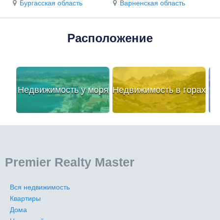
Бургасская область
Варненская область
Расположение
Недвижимость у моря
Недвижимость в горах
Premier Realty Master
Вся недвижимость
Квартиры
Дома