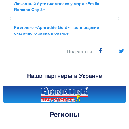
Люксовый бутик-комплекс у моря «Emilia
Romana City 2»
Комплекс «Aphrodite Gold» - воплощение
сказочного замка в оазисе
Поделиться:
Наши партнеры в Украине
Регионы