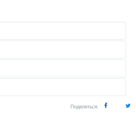
Поделиться: