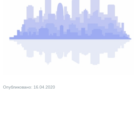
Опубликовано: 16.04.2020