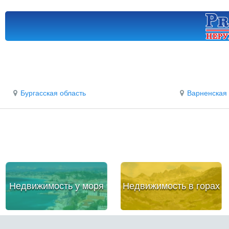
Бургасская область
Варненская 
Недвижимость у моря
Недвижимость в горах