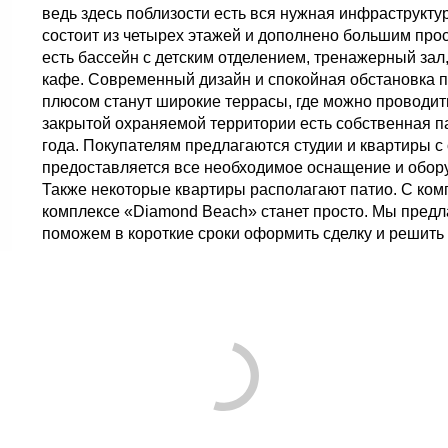
ведь здесь поблизости есть вся нужная инфраструкту
состоит из четырех этажей и дополнено большим про
есть бассейн с детским отделением, тренажерный зал
кафе. Современный дизайн и спокойная обстановка 
плюсом станут широкие террасы, где можно проводит
закрытой охраняемой территории есть собственная па
года. Покупателям предлагаются студии и квартиры с
предоставляется все необходимое оснащение и обор
Также некоторые квартиры располагают патио. С комп
комплексе «Diamond Beach» станет просто. Мы предл
поможем в короткие сроки оформить сделку и решить