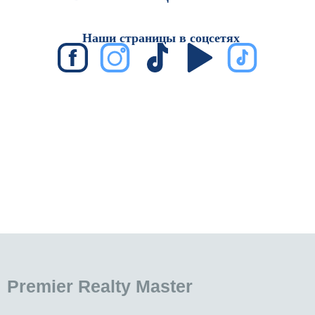
Наши страницы в соцсетях
Premier Realty Master