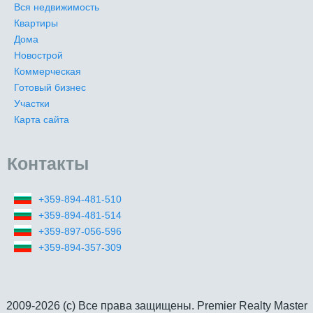
Вся недвижимость
Квартиры
Дома
Новострой
Коммерческая
Готовый бизнес
Участки
Карта сайта
Контакты
+359-894-481-510
+359-894-481-514
+359-897-056-596
+359-894-357-309
2009-2026 (c) Все права защищены. Premier Realty Master