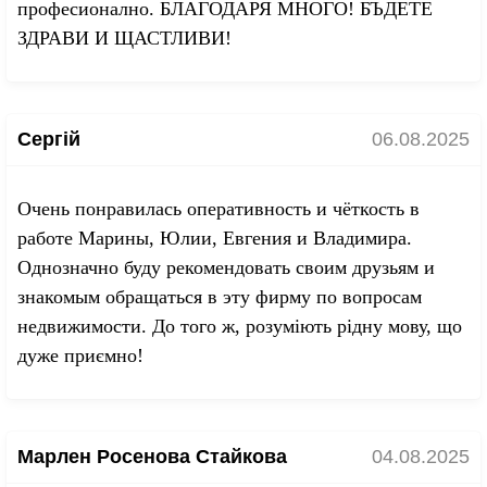
професионално. БЛАГОДАРЯ МНОГО! БЪДЕТЕ
ЗДРАВИ И ЩАСТЛИВИ!
Сергій
06.08.2025
Очень понравилась оперативность и чёткость в
работе Марины, Юлии, Евгения и Владимира.
Однозначно буду рекомендовать своим друзьям и
знакомым обращаться в эту фирму по вопросам
недвижимости. До того ж, розуміють рідну мову, що
дуже приємно!
Марлен Росенова Стайкова
04.08.2025