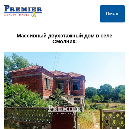
Печать
Массивный двухэтажный дом в селе
Смолник!