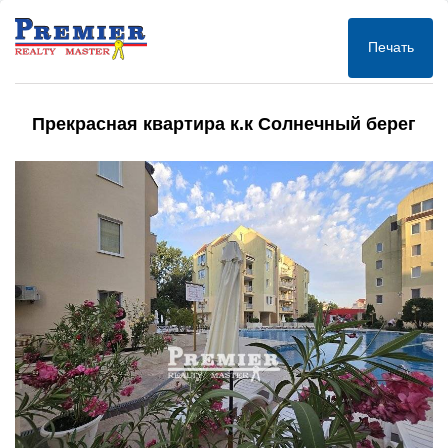
Печать
Прекрасная квартира к.к Солнечный берег