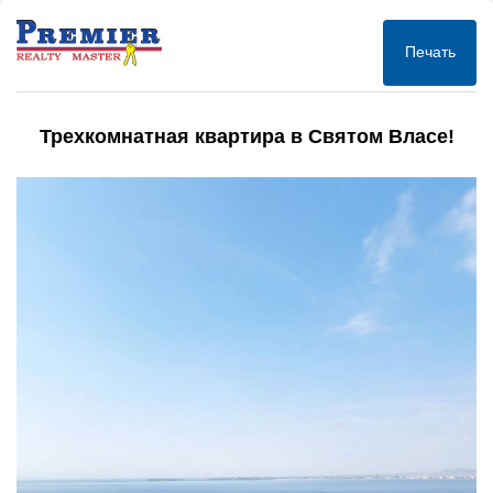
Печать
Трехкомнатная квартира в Святом Власе!