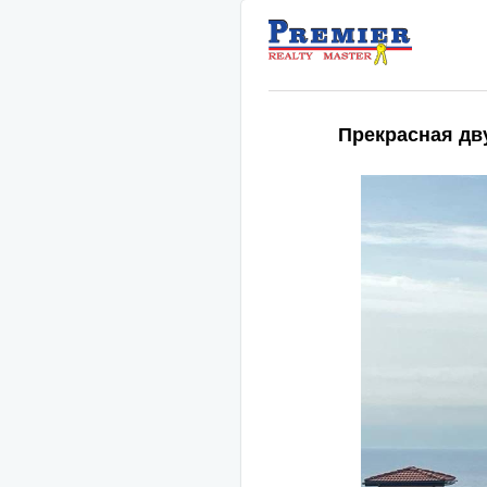
Прекрасная дв