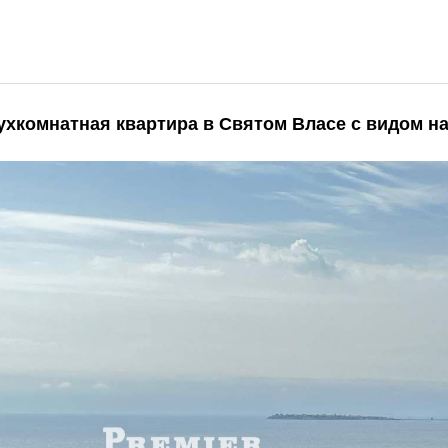
ухкомнатная квартира в Святом Власе с видом на