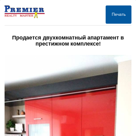
Печать
Продается двухкомнатный апартамент в
престижном комплексе!