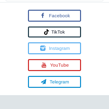
Facebook
TikTok
Instagram
YouTube
Telegram