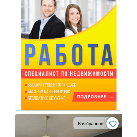
В избранное