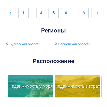
...
...
1
4
5
6
8
Регионы
Бургасская область
Варненская область
Расположение
Недвижимость у моря
Недвижимость в горах