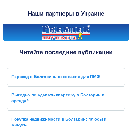
Наши партнеры в Украине
Читайте последние публикации
Переезд в Болгарию: основания для ПМЖ
Выгодно ли сдавать квартиру в Болгарии в
аренду?
Покупка недвижимости в Болгарии: плюсы и
минусы