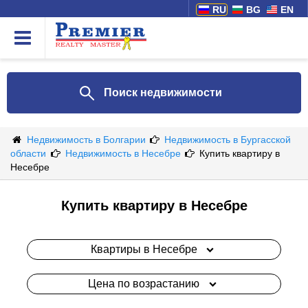
RU
BG
EN
Поиск недвижимости
Недвижимость в Болгарии
Недвижимость в Бургасской
области
Недвижимость в Несебре
Купить квартиру в
Несебре
Купить квартиру в Несебре
Квартиры в Несебре
Цена по возрастанию