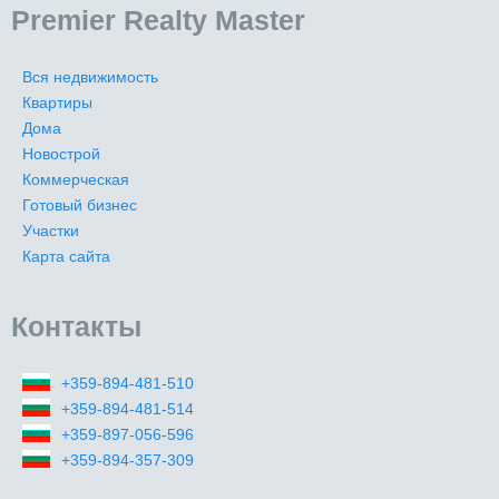
Premier Realty Master
Вся недвижимость
Квартиры
Дома
Новострой
Коммерческая
Готовый бизнес
Участки
Карта сайта
Контакты
+359-894-481-510
+359-894-481-514
+359-897-056-596
+359-894-357-309